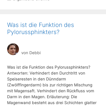
Was ist die Funktion des
Pylorussphinkters?
von
Debbi
Was ist die Funktion des Pylorussphinkters?
Antworten: Verhindert den Durchtritt von
Speiseresten in den Dünndarm
(Zwölffingerdarm) bis zur richtigen Mischung
mit Magensaft. Verhindert den Rückfluss vom
Darm in den Magen. Erläuterung: Die
Magenwand besteht aus drei Schichten glatter