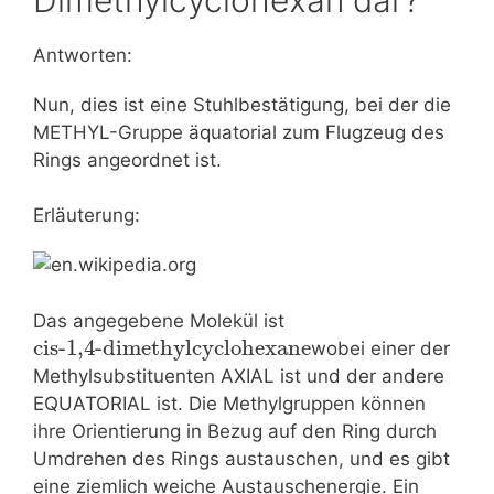
Antworten:
Nun, dies ist eine Stuhlbestätigung, bei der die
METHYL-Gruppe äquatorial zum Flugzeug des
Rings angeordnet ist.
Erläuterung:
Das angegebene Molekül ist
cis-1,4-dimethylcyclohexane
wobei einer der
Methylsubstituenten AXIAL ist und der andere
EQUATORIAL ist. Die Methylgruppen können
ihre Orientierung in Bezug auf den Ring durch
Umdrehen des Rings austauschen, und es gibt
eine ziemlich weiche Austauschenergie. Ein