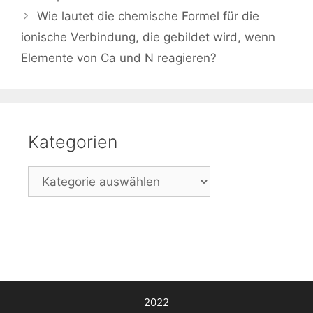
Wie lautet die chemische Formel für die
ionische Verbindung, die gebildet wird, wenn
Elemente von Ca und N reagieren?
Kategorien
Kategorien
2022