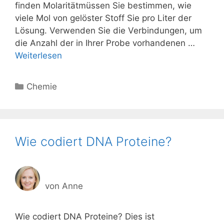
finden Molaritätmüssen Sie bestimmen, wie
viele Mol von gelöster Stoff Sie pro Liter der
Lösung. Verwenden Sie die Verbindungen, um
die Anzahl der in Ihrer Probe vorhandenen …
Weiterlesen
Kategorien
Chemie
Wie codiert DNA Proteine?
von
Anne
Wie codiert DNA Proteine? Dies ist