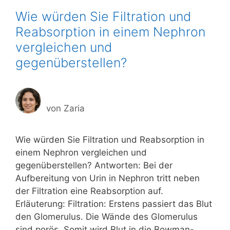
Wie würden Sie Filtration und
Reabsorption in einem Nephron
vergleichen und
gegenüberstellen?
von
Zaria
Wie würden Sie Filtration und Reabsorption in
einem Nephron vergleichen und
gegenüberstellen? Antworten: Bei der
Aufbereitung von Urin in Nephron tritt neben
der Filtration eine Reabsorption auf.
Erläuterung: Filtration: Erstens passiert das Blut
den Glomerulus. Die Wände des Glomerulus
sind porös. Somit wird Blut in die Bowman-