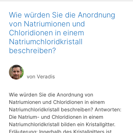
Wie würden Sie die Anordnung
von Natriumionen und
Chloridionen in einem
Natriumchloridkristall
beschreiben?
von
Veradis
Wie würden Sie die Anordnung von
Natriumionen und Chloridionen in einem
Natriumchloridkristall beschreiben? Antworten:
Die Natrium- und Chloridionen in einem
Natriumchloridkristall bilden ein Kristallgitter.
Erläuterung: Innerhalb des Kristallgitters ist