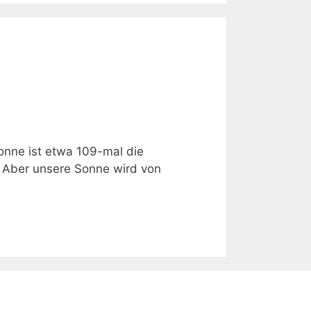
onne ist etwa 109-mal die
ld Aber unsere Sonne wird von