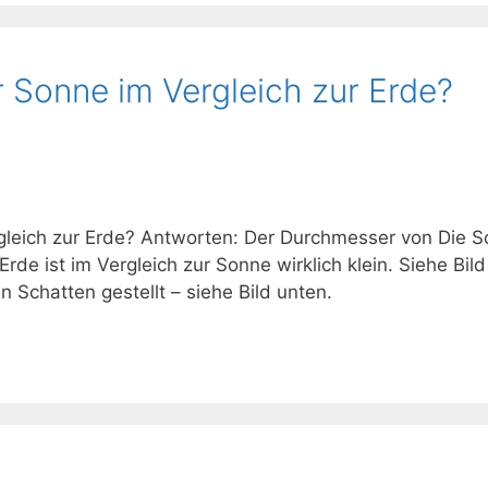
r Sonne im Vergleich zur Erde?
gleich zur Erde? Antworten: Der Durchmesser von Die S
rde ist im Vergleich zur Sonne wirklich klein. Siehe Bi
n Schatten gestellt – siehe Bild unten.