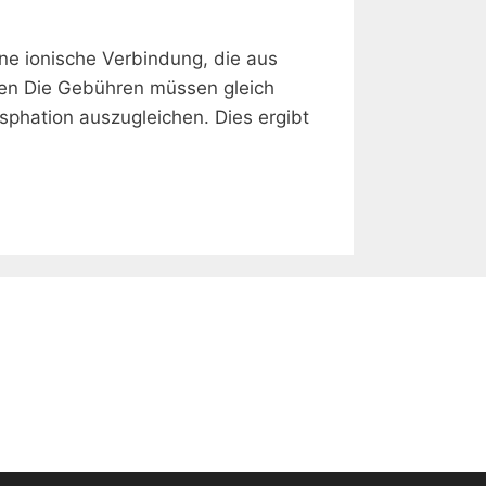
ne ionische Verbindung, die aus
nen Die Gebühren müssen gleich
sphation auszugleichen. Dies ergibt