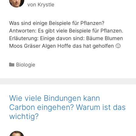
von
Krystle
Was sind einige Beispiele für Pflanzen?
Antworten: Es gibt viele Beispiele für Pflanzen.
Erläuterung: Einige davon sind: Bäume Blumen
Moos Gräser Algen Hoffe das hat geholfen 🙂
Kategorien
Biologie
Wie viele Bindungen kann
Carbon eingehen? Warum ist das
wichtig?