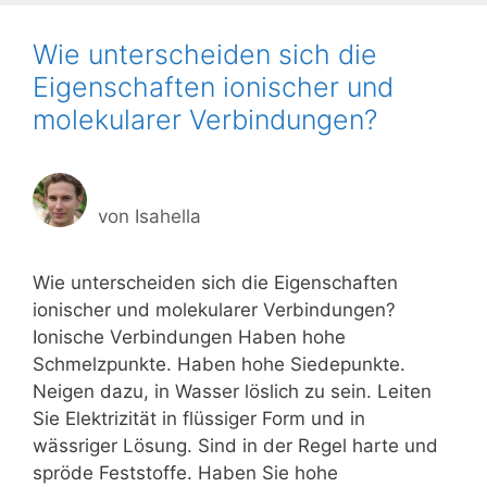
Wie unterscheiden sich die
Eigenschaften ionischer und
molekularer Verbindungen?
von
Isahella
Wie unterscheiden sich die Eigenschaften
ionischer und molekularer Verbindungen?
Ionische Verbindungen Haben hohe
Schmelzpunkte. Haben hohe Siedepunkte.
Neigen dazu, in Wasser löslich zu sein. Leiten
Sie Elektrizität in flüssiger Form und in
wässriger Lösung. Sind in der Regel harte und
spröde Feststoffe. Haben Sie hohe