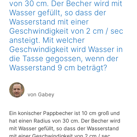
von 30 cm. Der Becher wird mit
Wasser gefüllt, so dass der
Wasserstand mit einer
Geschwindigkeit von 2 cm / sec
ansteigt. Mit welcher
Geschwindigkeit wird Wasser in
die Tasse gegossen, wenn der
Wasserstand 9 cm beträgt?
von
Gabey
Ein konischer Pappbecher ist 10 cm groß und
hat einen Radius von 30 cm. Der Becher wird
mit Wasser gefüllt, so dass der Wasserstand
mit einer Geschwindigkeit von 2 cm / sec