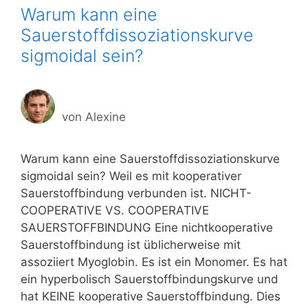
Warum kann eine
Sauerstoffdissoziationskurve
sigmoidal sein?
von
Alexine
Warum kann eine Sauerstoffdissoziationskurve
sigmoidal sein? Weil es mit kooperativer
Sauerstoffbindung verbunden ist. NICHT-
COOPERATIVE VS. COOPERATIVE
SAUERSTOFFBINDUNG Eine nichtkooperative
Sauerstoffbindung ist üblicherweise mit
assoziiert Myoglobin. Es ist ein Monomer. Es hat
ein hyperbolisch Sauerstoffbindungskurve und
hat KEINE kooperative Sauerstoffbindung. Dies