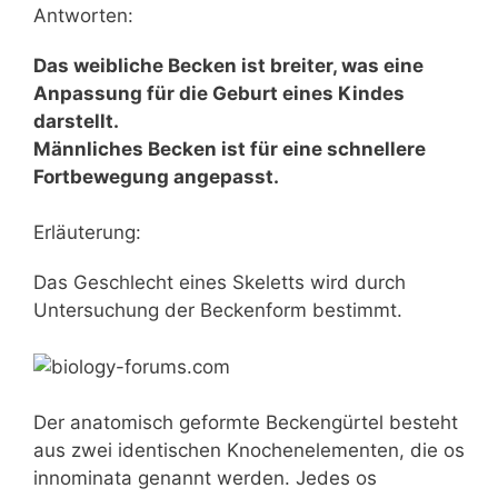
Antworten:
Das weibliche Becken ist breiter, was eine
Anpassung für die Geburt eines Kindes
darstellt.
Männliches Becken ist für eine schnellere
Fortbewegung angepasst.
Erläuterung:
Das Geschlecht eines Skeletts wird durch
Untersuchung der Beckenform bestimmt.
Der anatomisch geformte Beckengürtel besteht
aus zwei identischen Knochenelementen, die os
innominata genannt werden. Jedes os