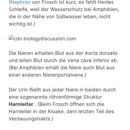
(
Nephron
von Frosch ist kurz, es fehlt Henles
Schleife, weil der Wasserschutz bei Amphibien,
die in der Nähe von Süßwasser leben, nicht
wichtig ist.)
Die Nieren erhalten Blut aus der Aorta dorsalis
und leiten Blut durch die Vena cava inferior ab.
(Bei Amphibien erhält die Niere auch Blut aus
einer anderen Nierenportalvene.)
Der Urin fließt aus jeder Niere in beiden durch
eine sogenannte röhrenförmige Struktur
Harnleiter
. (Beim Frosch öffnen sich die
Harnleiter in der Kloake, dem letzten Teil des
Verdauungstrakts.)