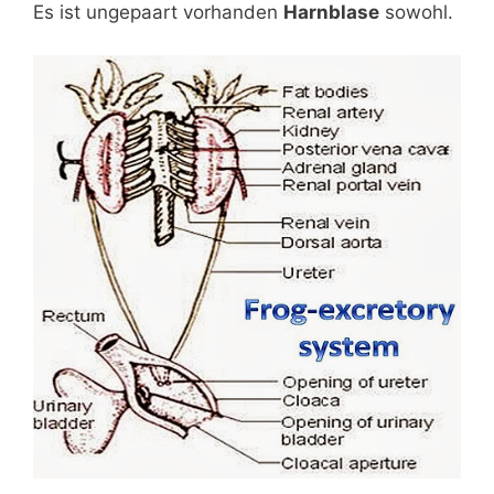
Es ist ungepaart vorhanden
Harnblase
sowohl.