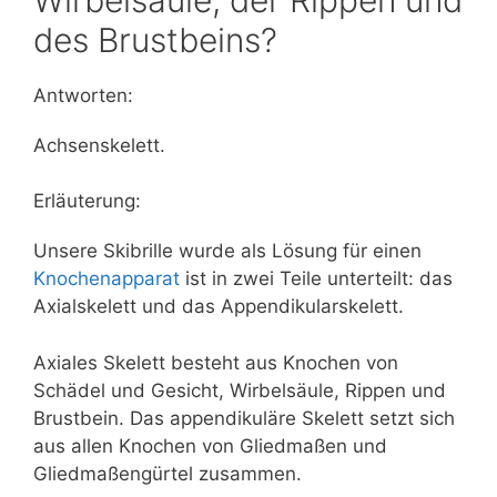
des Brustbeins?
Antworten:
Achsenskelett.
Erläuterung:
Unsere Skibrille wurde als Lösung für einen
Knochenapparat
ist in zwei Teile unterteilt: das
Axialskelett und das Appendikularskelett.
Axiales Skelett besteht aus Knochen von
Schädel und Gesicht, Wirbelsäule, Rippen und
Brustbein. Das appendikuläre Skelett setzt sich
aus allen Knochen von Gliedmaßen und
Gliedmaßengürtel zusammen.