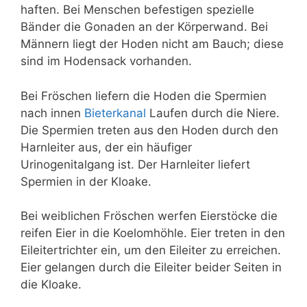
haften. Bei Menschen befestigen spezielle
Bänder die Gonaden an der Körperwand. Bei
Männern liegt der Hoden nicht am Bauch; diese
sind im Hodensack vorhanden.
Bei Fröschen liefern die Hoden die Spermien
nach innen
Bieterkanal
Laufen durch die Niere.
Die Spermien treten aus den Hoden durch den
Harnleiter aus, der ein häufiger
Urinogenitalgang ist. Der Harnleiter liefert
Spermien in der Kloake.
Bei weiblichen Fröschen werfen Eierstöcke die
reifen Eier in die Koelomhöhle. Eier treten in den
Eileitertrichter ein, um den Eileiter zu erreichen.
Eier gelangen durch die Eileiter beider Seiten in
die Kloake.