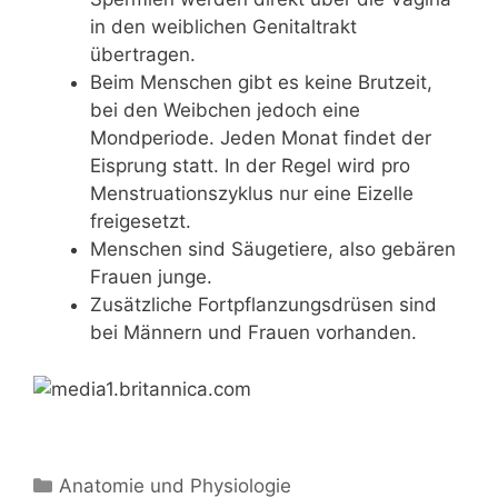
in den weiblichen Genitaltrakt
übertragen.
Beim Menschen gibt es keine Brutzeit,
bei den Weibchen jedoch eine
Mondperiode. Jeden Monat findet der
Eisprung statt. In der Regel wird pro
Menstruationszyklus nur eine Eizelle
freigesetzt.
Menschen sind Säugetiere, also gebären
Frauen junge.
Zusätzliche Fortpflanzungsdrüsen sind
bei Männern und Frauen vorhanden.
Kategorien
Anatomie und Physiologie