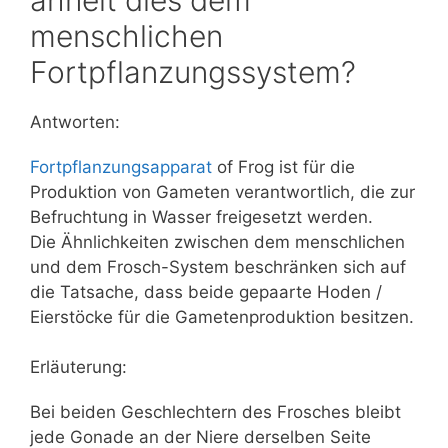
menschlichen
Fortpflanzungssystem?
Antworten:
Fortpflanzungsapparat
of Frog ist für die
Produktion von Gameten verantwortlich, die zur
Befruchtung in Wasser freigesetzt werden.
Die Ähnlichkeiten zwischen dem menschlichen
und dem Frosch-System beschränken sich auf
die Tatsache, dass beide gepaarte Hoden /
Eierstöcke für die Gametenproduktion besitzen.
Erläuterung:
Bei beiden Geschlechtern des Frosches bleibt
jede Gonade an der Niere derselben Seite