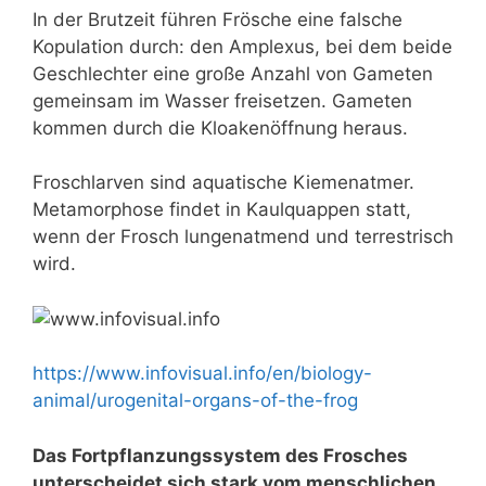
In der Brutzeit führen Frösche eine falsche
Kopulation durch: den Amplexus, bei dem beide
Geschlechter eine große Anzahl von Gameten
gemeinsam im Wasser freisetzen. Gameten
kommen durch die Kloakenöffnung heraus.
Froschlarven sind aquatische Kiemenatmer.
Metamorphose findet in Kaulquappen statt,
wenn der Frosch lungenatmend und terrestrisch
wird.
https://www.infovisual.info/en/biology-
animal/urogenital-organs-of-the-frog
Das Fortpflanzungssystem des Frosches
unterscheidet sich stark vom menschlichen