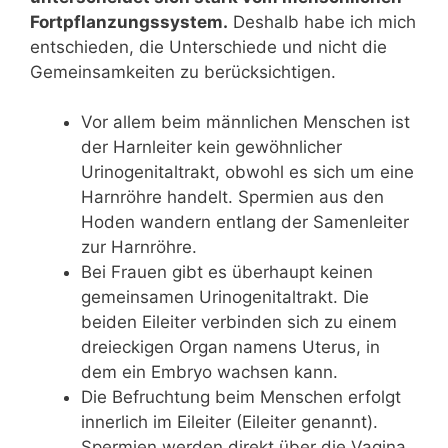
Fortpflanzungssystem.
Deshalb habe ich mich
entschieden, die Unterschiede und nicht die
Gemeinsamkeiten zu berücksichtigen.
Vor allem beim männlichen Menschen ist
der Harnleiter kein gewöhnlicher
Urinogenitaltrakt, obwohl es sich um eine
Harnröhre handelt. Spermien aus den
Hoden wandern entlang der Samenleiter
zur Harnröhre.
Bei Frauen gibt es überhaupt keinen
gemeinsamen Urinogenitaltrakt. Die
beiden Eileiter verbinden sich zu einem
dreieckigen Organ namens Uterus, in
dem ein Embryo wachsen kann.
Die Befruchtung beim Menschen erfolgt
innerlich im Eileiter (Eileiter genannt).
Spermien werden direkt über die Vagina