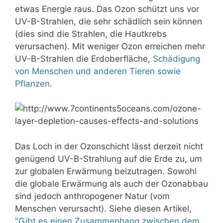
etwas Energie raus. Das Ozon schützt uns vor
UV-B-Strahlen, die sehr schädlich sein können
(dies sind die Strahlen, die Hautkrebs
verursachen). Mit weniger Ozon erreichen mehr
UV-B-Strahlen die Erdoberfläche,
Schädigung
von Menschen und anderen Tieren sowie
Pflanzen
.
Das Loch in der Ozonschicht lässt derzeit nicht
genügend UV-B-Strahlung auf die Erde zu, um
zur globalen Erwärmung beizutragen. Sowohl
die globale Erwärmung als auch der Ozonabbau
sind jedoch anthropogener Natur (vom
Menschen verursacht). Siehe diesen Artikel,
"Gibt es einen Zusammenhang zwischen dem