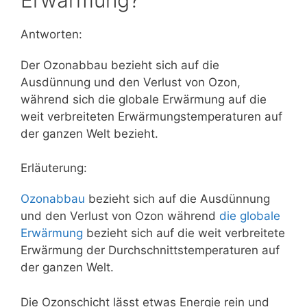
Antworten:
Der Ozonabbau bezieht sich auf die
Ausdünnung und den Verlust von Ozon,
während sich die globale Erwärmung auf die
weit verbreiteten Erwärmungstemperaturen auf
der ganzen Welt bezieht.
Erläuterung:
Ozonabbau
bezieht sich auf die Ausdünnung
und den Verlust von Ozon während
die globale
Erwärmung
bezieht sich auf die weit verbreitete
Erwärmung der Durchschnittstemperaturen auf
der ganzen Welt.
Die Ozonschicht lässt etwas Energie rein und