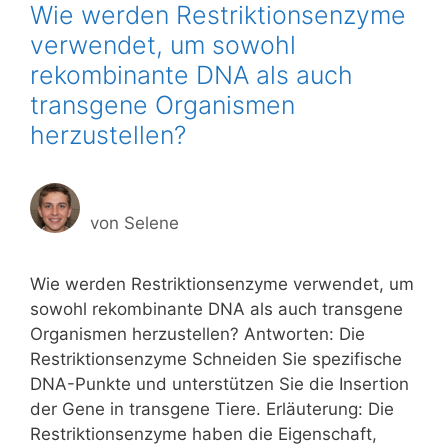
Wie werden Restriktionsenzyme
verwendet, um sowohl
rekombinante DNA als auch
transgene Organismen
herzustellen?
von
Selene
Wie werden Restriktionsenzyme verwendet, um
sowohl rekombinante DNA als auch transgene
Organismen herzustellen? Antworten: Die
Restriktionsenzyme Schneiden Sie spezifische
DNA-Punkte und unterstützen Sie die Insertion
der Gene in transgene Tiere. Erläuterung: Die
Restriktionsenzyme haben die Eigenschaft,