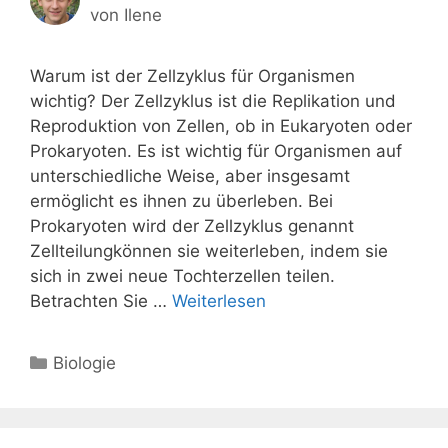
von
Ilene
Warum ist der Zellzyklus für Organismen
wichtig? Der Zellzyklus ist die Replikation und
Reproduktion von Zellen, ob in Eukaryoten oder
Prokaryoten. Es ist wichtig für Organismen auf
unterschiedliche Weise, aber insgesamt
ermöglicht es ihnen zu überleben. Bei
Prokaryoten wird der Zellzyklus genannt
Zellteilungkönnen sie weiterleben, indem sie
sich in zwei neue Tochterzellen teilen.
Betrachten Sie …
Weiterlesen
Kategorien
Biologie