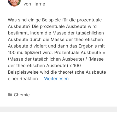
von
Harrie
Was sind einige Beispiele für die prozentuale
Ausbeute? Die prozentuale Ausbeute wird
bestimmt, indem die Masse der tatsächlichen
Ausbeute durch die Masse der theoretischen
Ausbeute dividiert und dann das Ergebnis mit
100 multipliziert wird. Prozentuale Ausbeute =
(Masse der tatsächlichen Ausbeute) / (Masse
der theoretischen Ausbeute) x 100
Beispielsweise wird die theoretische Ausbeute
einer Reaktion …
Weiterlesen
Kategorien
Chemie