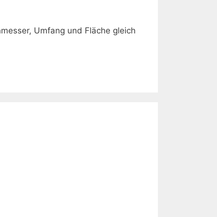
chmesser, Umfang und Fläche gleich