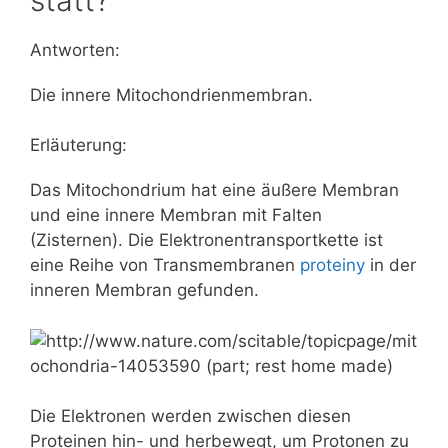
Antworten:
Die innere Mitochondrienmembran.
Erläuterung:
Das Mitochondrium hat eine äußere Membran
und eine innere Membran mit Falten
(Zisternen). Die Elektronentransportkette ist
eine Reihe von Transmembranen
proteiny
in der
inneren Membran gefunden.
Die Elektronen werden zwischen diesen
Proteinen hin- und herbewegt, um Protonen zu