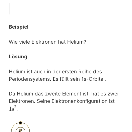
Beispiel
Wie viele Elektronen hat Helium?
Lösung
Helium ist auch in der ersten Reihe des
Periodensystems. Es füllt sein 1s-Orbital.
Da Helium das zweite Element ist, hat es zwei
Elektronen. Seine Elektronenkonfiguration ist
2
1s
.