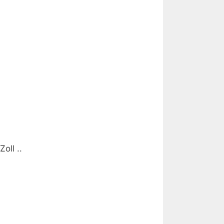
Zoll ..