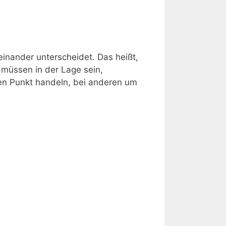
einander unterscheidet. Das heißt,
e müssen in der Lage sein,
nen Punkt handeln, bei anderen um