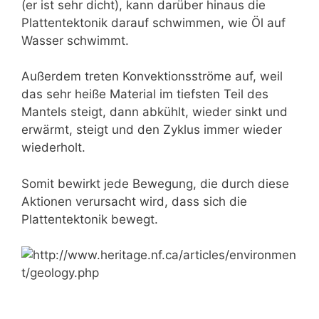
(er ist sehr dicht), kann darüber hinaus die
Plattentektonik darauf schwimmen, wie Öl auf
Wasser schwimmt.
Außerdem treten Konvektionsströme auf, weil
das sehr heiße Material im tiefsten Teil des
Mantels steigt, dann abkühlt, wieder sinkt und
erwärmt, steigt und den Zyklus immer wieder
wiederholt.
Somit bewirkt jede Bewegung, die durch diese
Aktionen verursacht wird, dass sich die
Plattentektonik bewegt.