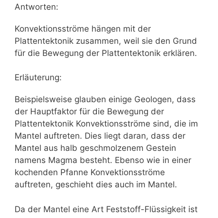
Antworten:
Konvektionsströme hängen mit der
Plattentektonik zusammen, weil sie den Grund
für die Bewegung der Plattentektonik erklären.
Erläuterung:
Beispielsweise glauben einige Geologen, dass
der Hauptfaktor für die Bewegung der
Plattentektonik Konvektionsströme sind, die im
Mantel auftreten. Dies liegt daran, dass der
Mantel aus halb geschmolzenem Gestein
namens Magma besteht. Ebenso wie in einer
kochenden Pfanne Konvektionsströme
auftreten, geschieht dies auch im Mantel.
Da der Mantel eine Art Feststoff-Flüssigkeit ist