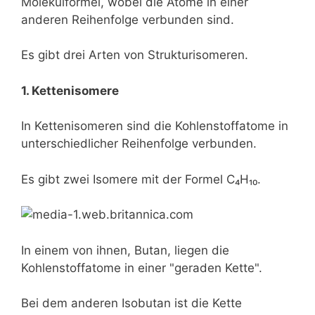
Molekülformel, wobei die Atome in einer
anderen Reihenfolge verbunden sind.
Es gibt drei Arten von Strukturisomeren.
1. Kettenisomere
In Kettenisomeren sind die Kohlenstoffatome in
unterschiedlicher Reihenfolge verbunden.
Es gibt zwei Isomere mit der Formel C₄H₁₀.
In einem von ihnen, Butan, liegen die
Kohlenstoffatome in einer "geraden Kette".
Bei dem anderen Isobutan ist die Kette