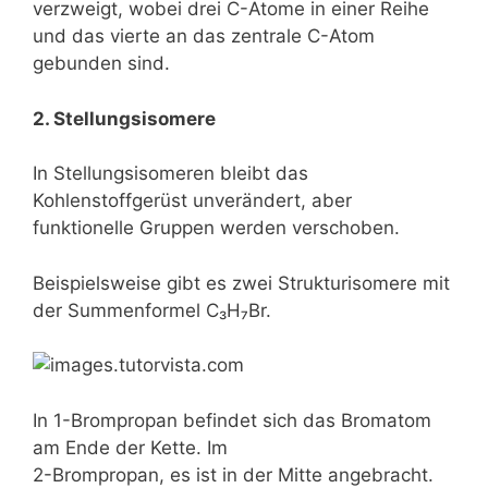
verzweigt, wobei drei C-Atome in einer Reihe
und das vierte an das zentrale C-Atom
gebunden sind.
2. Stellungsisomere
In Stellungsisomeren bleibt das
Kohlenstoffgerüst unverändert, aber
funktionelle Gruppen werden verschoben.
Beispielsweise gibt es zwei Strukturisomere mit
der Summenformel C₃H₇Br.
In 1-Brompropan befindet sich das Bromatom
am Ende der Kette. Im
2-Brompropan, es ist in der Mitte angebracht.