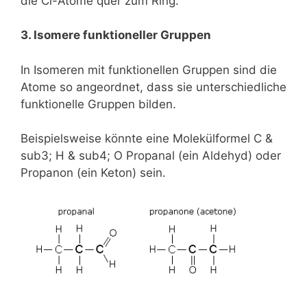
die Cl-Atome quer zum Ring.
3. Isomere funktioneller Gruppen
In Isomeren mit funktionellen Gruppen sind die
Atome so angeordnet, dass sie unterschiedliche
funktionelle Gruppen bilden.
Beispielsweise könnte eine Molekülformel C &
sub3; H & sub4; O Propanal (ein Aldehyd) oder
Propanon (ein Keton) sein.