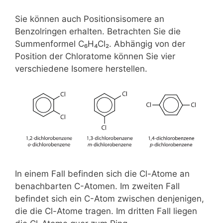
Sie können auch Positionsisomere an
Benzolringen erhalten. Betrachten Sie die
Summenformel C₆H₄Cl₂. Abhängig von der
Position der Chloratome können Sie vier
verschiedene Isomere herstellen.
In einem Fall befinden sich die Cl-Atome an
benachbarten C-Atomen. Im zweiten Fall
befindet sich ein C-Atom zwischen denjenigen,
die die Cl-Atome tragen. Im dritten Fall liegen