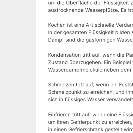
um die Oberfläche der Flüssigkeit 
austrocknende Wasserpfütze. Es tr
Kochen ist eine Art schnelle Verdamp
In der gesamten Flüssigkeit bilden
Dampf sind die gasförmigen Wasser
Kondensation tritt auf, wenn die Pa
Zustand überzugehen. Ein Beispiel 
Wasserdampfmoleküle neben dem Gl
Schmelzen tritt auf, wenn ein Festst
Schmelzpunkt zu erreichen, und ihn 
sich in flüssiges Wasser verwandelt
Einfrieren tritt auf, wenn eine Flüss
um ihren Gefrierpunkt zu erreichen,
in einen Gefrierschrank gestellt wird.