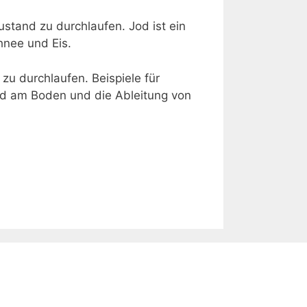
ustand zu durchlaufen. Jod ist ein
hnee und Eis.
zu durchlaufen. Beispiele für
und am Boden und die Ableitung von