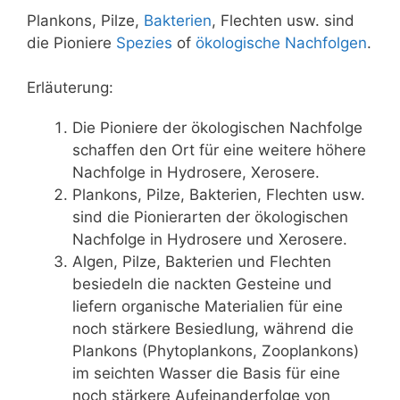
Plankons, Pilze,
Bakterien
, Flechten usw. sind
die Pioniere
Spezies
of
ökologische Nachfolgen
.
Erläuterung:
Die Pioniere der ökologischen Nachfolge
schaffen den Ort für eine weitere höhere
Nachfolge in Hydrosere, Xerosere.
Plankons, Pilze, Bakterien, Flechten usw.
sind die Pionierarten der ökologischen
Nachfolge in Hydrosere und Xerosere.
Algen, Pilze, Bakterien und Flechten
besiedeln die nackten Gesteine ​​und
liefern organische Materialien für eine
noch stärkere Besiedlung, während die
Plankons (Phytoplankons, Zooplankons)
im seichten Wasser die Basis für eine
noch stärkere Aufeinanderfolge von