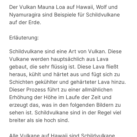
Der Vulkan Mauna Loa auf Hawaii, Wolf und
Nyamuragira sind Beispiele für Schildvulkane
auf der Erde.
Erläuterung:
Schildvulkane sind eine Art von Vulkan. Diese
Vulkane werden hauptsächlich aus Lava
gebaut, die sehr flüssig ist. Diese Lava fließt
heraus, kühlt und härtet aus und fügt sich zu
Schichten gekühlter und gehärteter Lava hinzu.
Dieser Prozess führt zu einer allmählichen
Erhöhung der Höhe im Laufe der Zeit und
erzeugt das, was in den folgenden Bildern zu
sehen ist. Schildvulkane sind in der Regel viel
breiter als sie hoch sind.
Alle Vulkane auf Hawaii sind Schildvulkane.