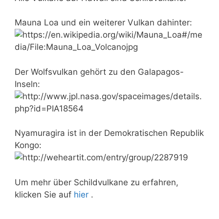
Mauna Loa und ein weiterer Vulkan dahinter:
Der Wolfsvulkan gehört zu den Galapagos-
Inseln:
Nyamuragira ist in der Demokratischen Republik
Kongo:
Um mehr über Schildvulkane zu erfahren,
klicken Sie auf
hier
.