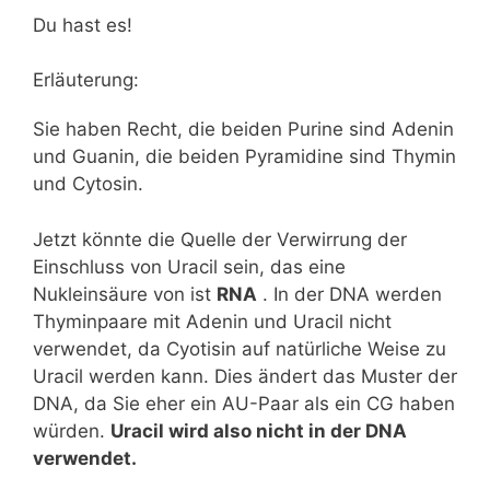
Du hast es!
Erläuterung:
Sie haben Recht, die beiden Purine sind Adenin
und Guanin, die beiden Pyramidine sind Thymin
und Cytosin.
Jetzt könnte die Quelle der Verwirrung der
Einschluss von Uracil sein, das eine
Nukleinsäure von ist
RNA
. In der DNA werden
Thyminpaare mit Adenin und Uracil nicht
verwendet, da Cyotisin auf natürliche Weise zu
Uracil werden kann. Dies ändert das Muster der
DNA, da Sie eher ein AU-Paar als ein CG haben
würden.
Uracil wird also nicht in der DNA
verwendet.