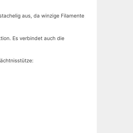
stachelig aus, da winzige Filamente
tion. Es verbindet auch die
dächtnisstütze: