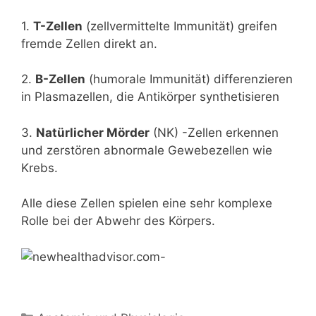
1.
T-Zellen
(zellvermittelte Immunität) greifen
fremde Zellen direkt an.
2.
B-Zellen
(humorale Immunität) differenzieren
in Plasmazellen, die Antikörper synthetisieren
3.
Natürlicher Mörder
(NK) -Zellen erkennen
und zerstören abnormale Gewebezellen wie
Krebs.
Alle diese Zellen spielen eine sehr komplexe
Rolle bei der Abwehr des Körpers.
Kategorien