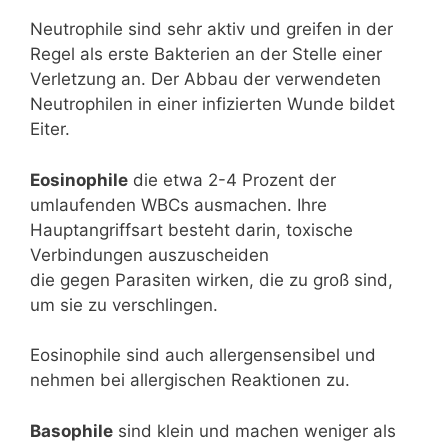
Neutrophile sind sehr aktiv und greifen in der
Regel als erste Bakterien an der Stelle einer
Verletzung an. Der Abbau der verwendeten
Neutrophilen in einer infizierten Wunde bildet
Eiter.
Eosinophile
die etwa 2-4 Prozent der
umlaufenden WBCs ausmachen. Ihre
Hauptangriffsart besteht darin, toxische
Verbindungen auszuscheiden
die gegen Parasiten wirken, die zu groß sind,
um sie zu verschlingen.
Eosinophile sind auch allergensensibel und
nehmen bei allergischen Reaktionen zu.
Basophile
sind klein und machen weniger als