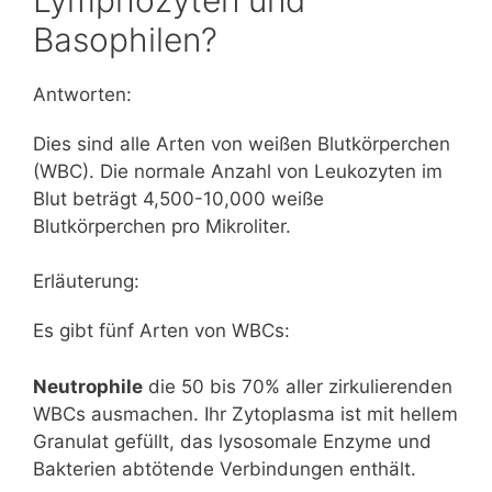
Basophilen?
Antworten:
Dies sind alle Arten von weißen Blutkörperchen
(WBC). Die normale Anzahl von Leukozyten im
Blut beträgt 4,500-10,000 weiße
Blutkörperchen pro Mikroliter.
Erläuterung:
Es gibt fünf Arten von WBCs:
Neutrophile
die 50 bis 70% aller zirkulierenden
WBCs ausmachen. Ihr Zytoplasma ist mit hellem
Granulat gefüllt, das lysosomale Enzyme und
Bakterien abtötende Verbindungen enthält.