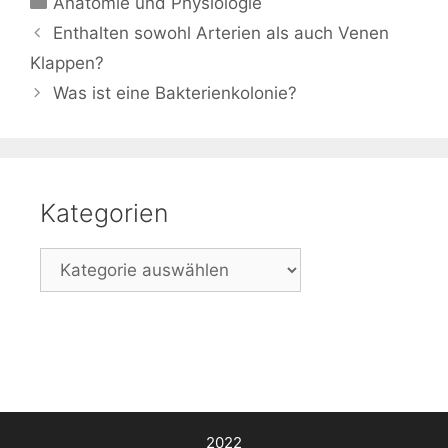
Anatomie und Physiologie
Beitrags-
Enthalten sowohl Arterien als auch Venen
Navigation
Klappen?
Was ist eine Bakterienkolonie?
Kategorien
Kategorien
2022