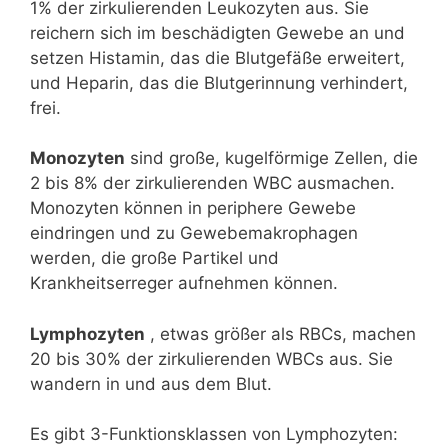
1% der zirkulierenden Leukozyten aus. Sie
reichern sich im beschädigten Gewebe an und
setzen Histamin, das die Blutgefäße erweitert,
und Heparin, das die Blutgerinnung verhindert,
frei.
Monozyten
sind große, kugelförmige Zellen, die
2 bis 8% der zirkulierenden WBC ausmachen.
Monozyten können in periphere Gewebe
eindringen und zu Gewebemakrophagen
werden, die große Partikel und
Krankheitserreger aufnehmen können.
Lymphozyten
, etwas größer als RBCs, machen
20 bis 30% der zirkulierenden WBCs aus. Sie
wandern in und aus dem Blut.
Es gibt 3-Funktionsklassen von Lymphozyten: