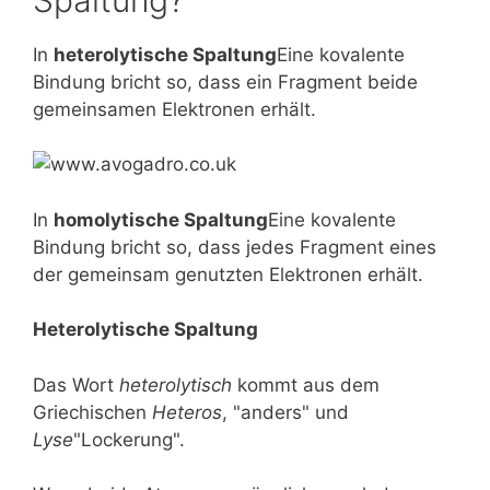
In
heterolytische Spaltung
Eine kovalente
Bindung bricht so, dass ein Fragment beide
gemeinsamen Elektronen erhält.
In
homolytische Spaltung
Eine kovalente
Bindung bricht so, dass jedes Fragment eines
der gemeinsam genutzten Elektronen erhält.
Heterolytische Spaltung
Das Wort
heterolytisch
kommt aus dem
Griechischen
Heteros
, "anders" und
Lyse
"Lockerung".