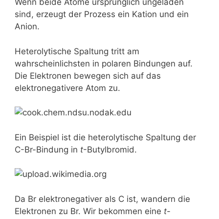
Wenn beide Atome ursprünglich ungeladen
sind, erzeugt der Prozess ein Kation und ein
Anion.
Heterolytische Spaltung tritt am
wahrscheinlichsten in polaren Bindungen auf.
Die Elektronen bewegen sich auf das
elektronegativere Atom zu.
Ein Beispiel ist die heterolytische Spaltung der
C-Br-Bindung in
t
-Butylbromid.
Da Br elektronegativer als C ist, wandern die
Elektronen zu Br. Wir bekommen eine
t
-