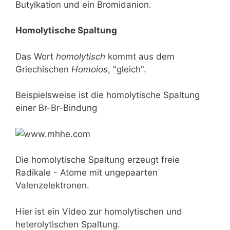
Butylkation und ein Bromidanion.
Homolytische Spaltung
Das Wort
homolytisch
kommt aus dem
Griechischen
Homoios
, "gleich".
Beispielsweise ist die homolytische Spaltung
einer Br-Br-Bindung
Die homolytische Spaltung erzeugt freie
Radikale - Atome mit ungepaarten
Valenzelektronen.
Hier ist ein Video zur homolytischen und
heterolytischen Spaltung.