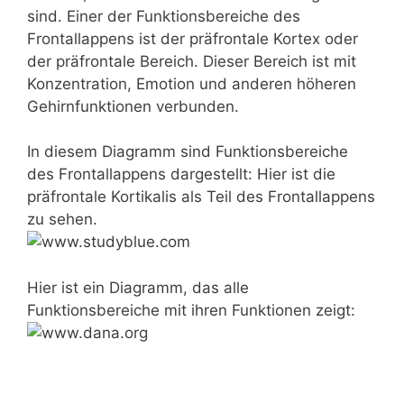
sind. Einer der Funktionsbereiche des
Frontallappens ist der präfrontale Kortex oder
der präfrontale Bereich. Dieser Bereich ist mit
Konzentration, Emotion und anderen höheren
Gehirnfunktionen verbunden.
In diesem Diagramm sind Funktionsbereiche
des Frontallappens dargestellt: Hier ist die
präfrontale Kortikalis als Teil des Frontallappens
zu sehen.
Hier ist ein Diagramm, das alle
Funktionsbereiche mit ihren Funktionen zeigt: