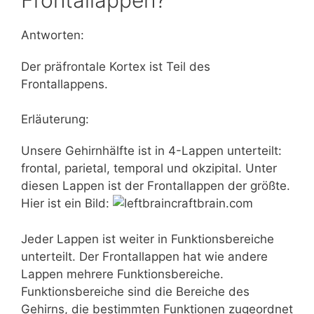
Antworten:
Der präfrontale Kortex ist Teil des
Frontallappens.
Erläuterung:
Unsere Gehirnhälfte ist in 4-Lappen unterteilt:
frontal, parietal, temporal und okzipital. Unter
diesen Lappen ist der Frontallappen der größte.
Hier ist ein Bild:
Jeder Lappen ist weiter in Funktionsbereiche
unterteilt. Der Frontallappen hat wie andere
Lappen mehrere Funktionsbereiche.
Funktionsbereiche sind die Bereiche des
Gehirns, die bestimmten Funktionen zugeordnet