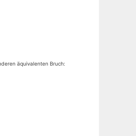
anderen äquivalenten Bruch: