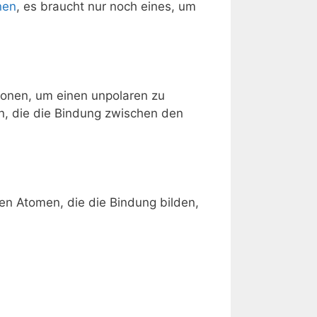
nen
, es braucht nur noch eines, um
ronen, um einen unpolaren zu
en, die die Bindung zwischen den
den Atomen, die die Bindung bilden,