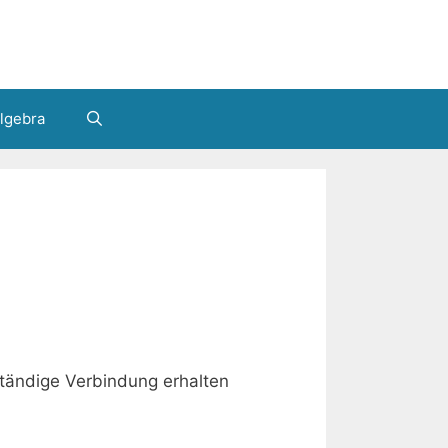
lgebra
ständige Verbindung erhalten