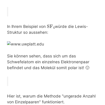
SF
In Ihrem Beispiel von
würde die Lewis-
4
Struktur so aussehen:
Sie können sehen, dass sich um das
Schwefelatom ein einzelnes Elektronenpaar
befindet und das Molekül somit polar ist! 🙂
Hier ist, warum die Methode "ungerade Anzahl
von Einzelpaaren" funktioniert.