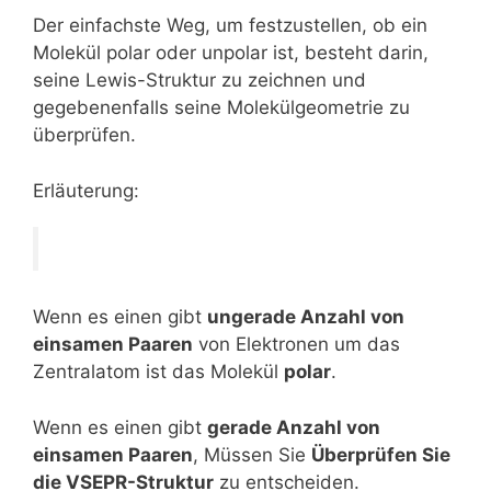
Der einfachste Weg, um festzustellen, ob ein
Molekül polar oder unpolar ist, besteht darin,
seine Lewis-Struktur zu zeichnen und
gegebenenfalls seine Molekülgeometrie zu
überprüfen.
Erläuterung:
Wenn es einen gibt
ungerade Anzahl von
einsamen Paaren
von Elektronen um das
Zentralatom ist das Molekül
polar
.
Wenn es einen gibt
gerade Anzahl von
einsamen Paaren
, Müssen Sie
Überprüfen Sie
die VSEPR-Struktur
zu entscheiden.