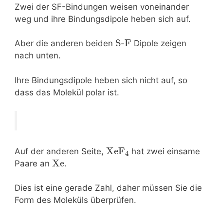
Zwei der SF-Bindungen weisen voneinander
weg und ihre Bindungsdipole heben sich auf.
S-F
Aber die anderen beiden
Dipole zeigen
nach unten.
Ihre Bindungsdipole heben sich nicht auf, so
dass das Molekül polar ist.
XeF
Auf der anderen Seite,
hat zwei einsame
4
Xe
Paare an
.
Dies ist eine gerade Zahl, daher müssen Sie die
Form des Moleküls überprüfen.