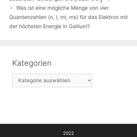
3
3
Was ist eine mögliche Menge von vier
Quantenzahlen (n, l, ml, ms) für das Elektron mit
der höchsten Energie in Gallium?
Kategorien
Kategorien
2022