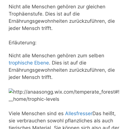
Nicht alle Menschen gehören zur gleichen
Trophäenstufe. Dies ist auf die
Ernährungsgewohnheiten zurückzuführen, die
jeder Mensch trifft.
Erläuterung:
Nicht alle Menschen gehören zum selben
trophische Ebene
. Dies ist auf die
Ernährungsgewohnheiten zurückzuführen, die
jeder Mensch trifft.
Viele Menschen sind es
Allesfresser
Das heißt,
sie verbrauchen sowohl pflanzliches als auch
tierisches Material. Sie können sich also auf der